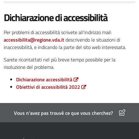
Dichiarazione di accessibilità
Per problemi di accessibilità scrivete all'indirizzo mail:
accessibilita@regione.vda.it
descrivendo le situazioni di
inaccessibilità, e indicando la parte del sito web interessata.
Sarete ricontattati nel più breve tempo possibile per la
risoluzione del problema.
Dichiarazione accessibilità
Obiettivi di accessibilità 2022
Vous n'avez pas trouvé ce que vous cherchez?