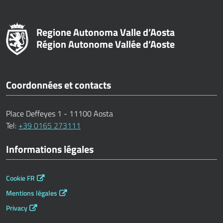
Regione Autonoma Valle d’Aosta
Région Autonome Vallée d’Aoste
Coordonnées et contacts
Place Deffeyes 1 - 11100 Aosta
Tel:
+39 0165 273111
Informations légales
Cookie FR
Mentions légales
Privacy