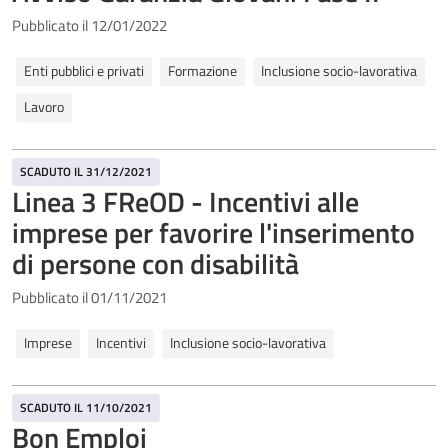
Pubblicato il 12/01/2022
Enti pubblici e privati
Formazione
Inclusione socio-lavorativa
Lavoro
SCADUTO IL 31/12/2021
Linea 3 FReOD - Incentivi alle
imprese per favorire l'inserimento
di persone con disabilità
Pubblicato il 01/11/2021
Imprese
Incentivi
Inclusione socio-lavorativa
SCADUTO IL 11/10/2021
Bon Emploi