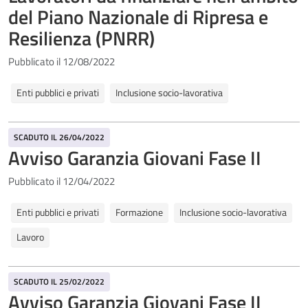
del Piano Nazionale di Ripresa e
Resilienza (PNRR)
Pubblicato il 12/08/2022
Enti pubblici e privati
Inclusione socio-lavorativa
SCADUTO IL 26/04/2022
Avviso Garanzia Giovani Fase II
Pubblicato il 12/04/2022
Enti pubblici e privati
Formazione
Inclusione socio-lavorativa
Lavoro
SCADUTO IL 25/02/2022
Avviso Garanzia Giovani Fase II