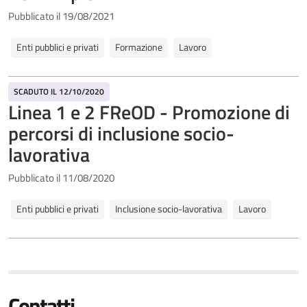
Pubblicato il 19/08/2021
Enti pubblici e privati
Formazione
Lavoro
SCADUTO IL 12/10/2020
Linea 1 e 2 FReOD - Promozione di
percorsi di inclusione socio-
lavorativa
Pubblicato il 11/08/2020
Enti pubblici e privati
Inclusione socio-lavorativa
Lavoro
Contatti