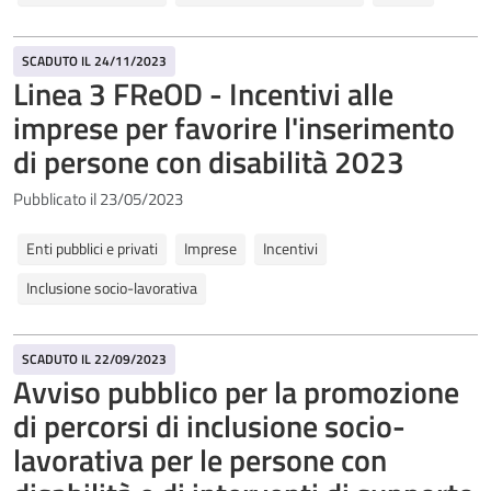
SCADUTO IL 24/11/2023
Linea 3 FReOD - Incentivi alle
imprese per favorire l'inserimento
di persone con disabilità 2023
Pubblicato il 23/05/2023
Enti pubblici e privati
Imprese
Incentivi
Inclusione socio-lavorativa
SCADUTO IL 22/09/2023
Avviso pubblico per la promozione
di percorsi di inclusione socio-
lavorativa per le persone con