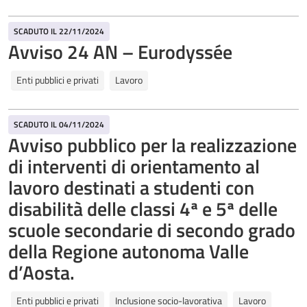
SCADUTO IL 22/11/2024
Avviso 24 AN – Eurodyssée
Enti pubblici e privati
Lavoro
SCADUTO IL 04/11/2024
Avviso pubblico per la realizzazione
di interventi di orientamento al
lavoro destinati a studenti con
disabilità delle classi 4ª e 5ª delle
scuole secondarie di secondo grado
della Regione autonoma Valle
d’Aosta.
Enti pubblici e privati
Inclusione socio-lavorativa
Lavoro