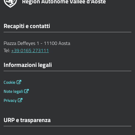
Région Autonome Vallée d’Aoste
Recapiti e contatti
Piazza Deffeyes 1 - 11100 Aosta
Tel:
+39 0165 273111
Informazioni legali
Cookie
Note legali
Privacy
URP e trasparenza