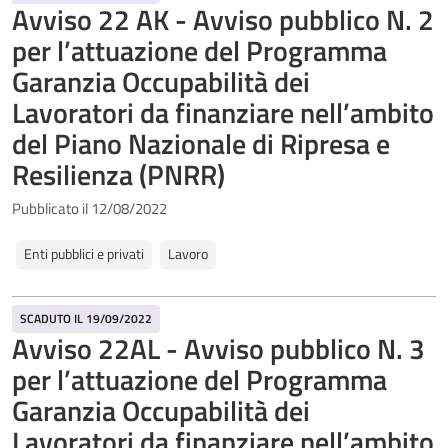
Avviso 22 AK - Avviso pubblico N. 2
per l’attuazione del Programma
Garanzia Occupabilità dei
Lavoratori da finanziare nell’ambito
del Piano Nazionale di Ripresa e
Resilienza (PNRR)
Pubblicato il 12/08/2022
Enti pubblici e privati
Lavoro
SCADUTO IL 19/09/2022
Avviso 22AL - Avviso pubblico N. 3
per l’attuazione del Programma
Garanzia Occupabilità dei
Lavoratori da finanziare nell’ambito