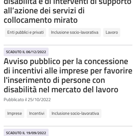
disabilità e di interventi di supporto
all’azione dei servizi di
collocamento mirato
Enti pubblici e privati
Inclusione socio-lavorativa
Lavoro
SCADUTO IL 06/12/2022
Avviso pubblico per la concessione
di incentivi alle imprese per favorire
l'inserimento di persone con
disabilità nel mercato del lavoro
Pubblicato il 25/10/2022
Imprese
Incentivi
Inclusione socio-lavorativa
SCADUTO IL 19/09/2022