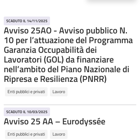
SCADUTO IL 14/11/2025
Avviso 25AO - Avviso pubblico N.
10 per l’attuazione del Programma
Garanzia Occupabilità dei
Lavoratori (GOL) da finanziare
nell’ambito del Piano Nazionale di
Ripresa e Resilienza (PNRR)
Enti pubblici e privati
Lavoro
SCADUTO IL 10/03/2025
Avviso 25 AA – Eurodyssée
Enti pubblici e privati
Lavoro